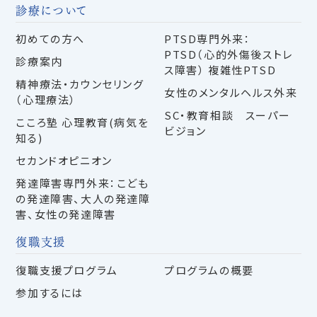
診療について
初めての方へ
PTSD専門外来：
PTSD（心的外傷後ストレ
診療案内
ス障害） 複雑性PTSD
精神療法・カウンセリング
女性のメンタルヘルス外来
（心理療法）
SC・教育相談 スーパー
こころ塾 心理教育(病気を
ビジョン
知る)
セカンドオピニオン
発達障害専門外来：こども
の発達障害、大人の発達障
害、女性の発達障害
復職支援
復職支援プログラム
プログラムの概要
参加するには