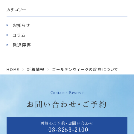
カテゴリー
お知らせ
コラム
発達障害
HOME
新着情報
ゴールデンウィークの診療について
Contact・Reserve
お問い合わせ・ご予約
再診のご予約・お問い合わせ
03-3253-2100