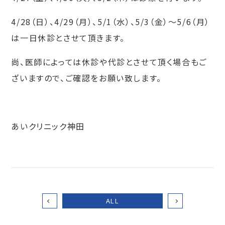
4/28（日）、4/29（月）、5/1（水）、5/3（金）～5/6（月）
は一日休診とさせて頂きます。
尚、医師によっては休診や代診とさせて頂く場合もご
ざいますので、ご確認をお願い致します。
あいクリニック神田
ALL