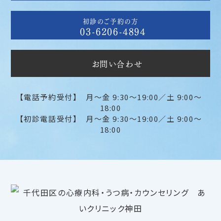
初診のご予約の方
03-6206-4894
お問い合わせ
【電話予約受付】 月～金 9:30〜19:00／土 9:00～
18:00
【初診電話受付】 月～金 9:30〜19:00／土 9:00～
18:00