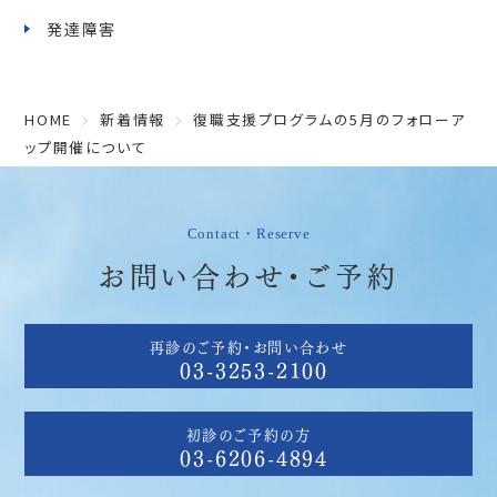
発達障害
HOME
新着情報
復職支援プログラムの5月のフォローア
ップ開催について
Contact・Reserve
お問い合わせ・ご予約
再診のご予約・お問い合わせ
03-3253-2100
初診のご予約の方
03-6206-4894