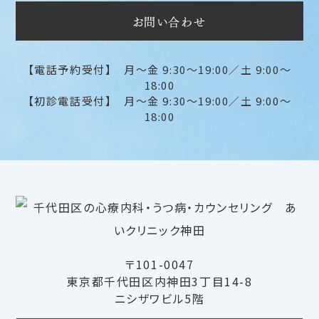
お問い合わせ
【電話予約受付】 月～金 9:30〜19:00／土 9:00～
18:00
【初診電話受付】 月～金 9:30〜19:00／土 9:00～
18:00
〒101-0047
東京都千代田区内神田3丁目14-8
ニシザワビル5階