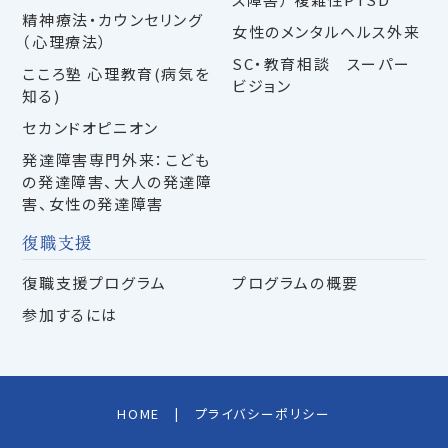
精神療法・カウンセリング
女性のメンタルヘルス外来
（心理療法）
SC・教育相談 スーパー
こころ塾 心理教育(病気を
ビジョン
知る)
セカンドオピニオン
発達障害専門外来：こども
の発達障害、大人の発達障
害、女性の発達障害
復職支援
復職支援プログラム
プログラムの概要
参加するには
HOME
プライバシーポリシー