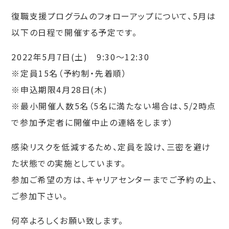
復職支援プログラムのフォローアップについて、5月は
以下の日程で開催する予定です。
2022年5月7日(土) 9:30～12:30
※定員15名（予約制・先着順）
※申込期限4月28日(木)
※最小開催人数5名（5名に満たない場合は、5/2時点
で参加予定者に開催中止の連絡をします）
感染リスクを低減するため、定員を設け、三密を避け
た状態での実施としています。
参加ご希望の方は、キャリアセンターまでご予約の上、
ご参加下さい。
何卒よろしくお願い致します。