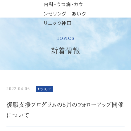
TOPICS
新着情報
2022.04.06
お知らせ
復職支援プログラムの5月のフォローアップ開催
について