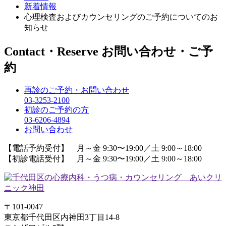
新着情報
心理検査およびカウンセリングのご予約についてのお
知らせ
Contact・Reserve
お問い合わせ・ご予
約
再診のご予約・お問い合わせ
03-3253-2100
初診のご予約の方
03-6206-4894
お問い合わせ
【電話予約受付】 月～金 9:30〜19:00／土 9:00～18:00
【初診電話受付】 月～金 9:30〜19:00／土 9:00～18:00
〒101-0047
東京都千代田区内神田3丁目14-8