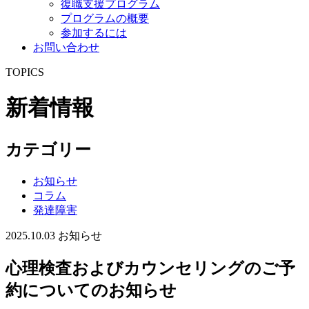
復職支援プログラム
プログラムの概要
参加するには
お問い合わせ
TOPICS
新着情報
カテゴリー
お知らせ
コラム
発達障害
2025.10.03
お知らせ
心理検査およびカウンセリングのご予
約についてのお知らせ